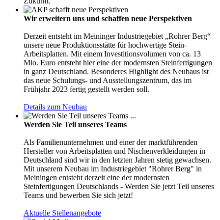
Zukunft.
Wir erweitern uns und schaffen neue Perspektiven
Derzeit entsteht im Meininger Industriegebiet „Rohrer Berg“
unsere neue Produktionsstätte für hochwertige Stein-
Arbeitsplatten. Mit einem Investitionsvolumen von ca. 13
Mio. Euro entsteht hier eine der modernsten Steinfertigungen
in ganz Deutschland. Besonderes Highlight des Neubaus ist
das neue Schulungs- und Ausstellungszentrum, das im
Frühjahr 2023 fertig gestellt werden soll.
Details zum Neubau
Werden Sie Teil unseres Teams
Als Familienunternehmen und einer der marktführenden
Hersteller von Arbeitsplatten und Nischenverkleidungen in
Deutschland sind wir in den letzten Jahren stetig gewachsen.
Mit unserem Neubau im Industriegebiet "Rohrer Berg" in
Meiningen entsteht derzeit eine der modernsten
Steinfertigungen Deutschlands - Werden Sie jetzt Teil unseres
Teams und bewerben Sie sich jetzt!
Aktuelle Stellenangebote