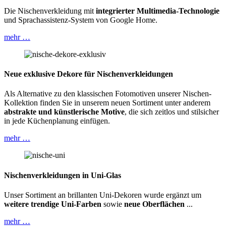
Die Nischenverkleidung mit
integrierter Multimedia-Technologie
und Sprachassistenz-System von Google Home.
mehr …
Neue exklusive Dekore
für Nischenverkleidungen
Als Alternative zu den klassischen Fotomotiven unserer Nischen-
Kollektion finden Sie in unserem neuen Sortiment unter anderem
abstrakte und künstlerische Motive
, die sich zeitlos und stilsicher
in jede Küchenplanung einfügen.
mehr …
Nischenverkleidungen in Uni-Glas
Unser Sortiment an brillanten Uni-Dekoren wurde ergänzt um
weitere trendige Uni-Farben
sowie
neue Oberflächen
...
mehr …