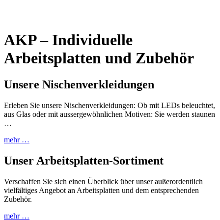
AKP – Individuelle
Arbeitsplatten und Zubehör
Unsere Nischenverkleidungen
Erleben Sie unsere Nischenverkleidungen: Ob mit LEDs beleuchtet,
aus Glas oder mit aussergewöhnlichen Motiven: Sie werden staunen
…
mehr …
Unser Arbeitsplatten-Sortiment
Verschaffen Sie sich einen Überblick über unser außerordentlich
vielfältiges Angebot an Arbeitsplatten und dem entsprechenden
Zubehör.
mehr …