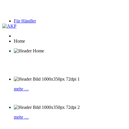
Für Händler
Home
mehr …
mehr …