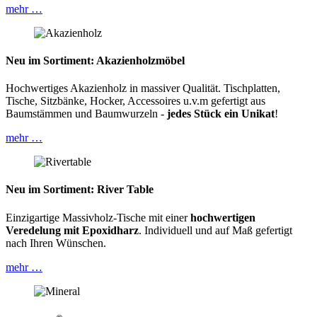
mehr …
Neu im Sortiment: Akazienholzmöbel
Hochwertiges Akazienholz in massiver Qualität. Tischplatten,
Tische, Sitzbänke, Hocker, Accessoires u.v.m gefertigt aus
Baumstämmen und Baumwurzeln -
jedes Stück ein Unikat
!
mehr …
Neu im Sortiment: River Table
Einzigartige Massivholz-Tische mit einer
hochwertigen
Veredelung mit Epoxidharz
. Individuell und auf Maß gefertigt
nach Ihren Wünschen.
mehr …