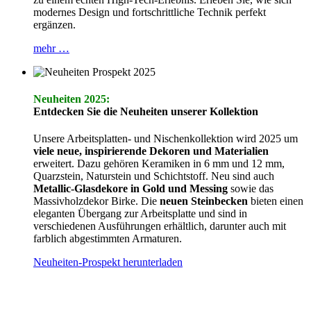
modernes Design und fortschrittliche Technik perfekt
ergänzen.
mehr …
Neuheiten 2025:
Entdecken Sie die Neuheiten unserer Kollektion
Unsere Arbeitsplatten- und Nischenkollektion wird 2025 um
viele neue, inspirierende Dekoren und Materialien
erweitert. Dazu gehören Keramiken in 6 mm und 12 mm,
Quarzstein, Naturstein und Schichtstoff. Neu sind auch
Metallic-Glasdekore in Gold und Messing
sowie das
Massivholzdekor Birke. Die
neuen Steinbecken
bieten einen
eleganten Übergang zur Arbeitsplatte und sind in
verschiedenen Ausführungen erhältlich, darunter auch mit
farblich abgestimmten Armaturen.
Neuheiten-Prospekt herunterladen