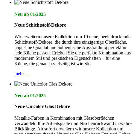
Neu ab 01/2025
Neue Schichtstoff-Dekore
Wir erweitern unsere Kollektion um 19 neue, beeindruckende
Schichtstoff-Dekore, die durch ihre einzigartige Oberfläche,
haptische Qualität und authentische Ausstrahlung perfekt in
jede Küche passen. Erleben Sie die perfekte Kombination aus
modernem Stil und praktischen Eigenschaften – für eine
Küche, die genauso vielseitig ist wie Sie.
mehr …
Neu ab 01/2025
Neue Unicolor Glas Dekore
Metallic-Farben in Kombination mit Glasoberflächen
verwandeln Ihre Arbeitsplatte und Nischenrückwand in wahre
Blickfänge. Ab sofort erweitern wir unsere Kollektion um