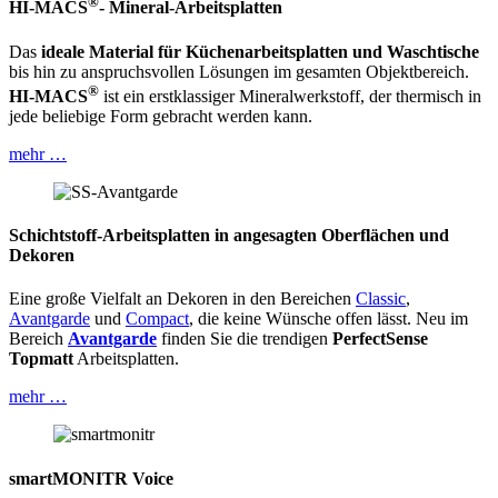
®
HI-MACS
- Mineral-Arbeitsplatten
Das
ideale Material für Küchenarbeitsplatten und Waschtische
bis hin zu anspruchsvollen Lösungen im gesamten Objektbereich.
®
HI-MACS
ist ein erstklassiger Mineralwerkstoff, der thermisch in
jede beliebige Form gebracht werden kann.
mehr …
Schichtstoff-Arbeitsplatten in angesagten Oberflächen und
Dekoren
Eine große Vielfalt an Dekoren in den Bereichen
Classic
,
Avantgarde
und
Compact
, die keine Wünsche offen lässt. Neu im
Bereich
Avantgarde
finden Sie die trendigen
PerfectSense
Topmatt
Arbeitsplatten.
mehr …
smartMONITR Voice