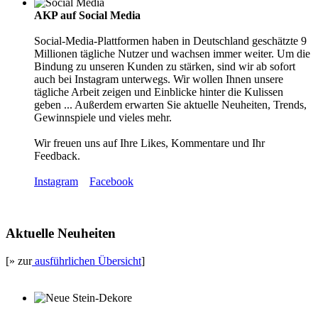
AKP auf Social Media
Social-Media-Plattformen haben in Deutschland geschätzte 9
Millionen tägliche Nutzer und wachsen immer weiter. Um die
Bindung zu unseren Kunden zu stärken, sind wir ab sofort
auch bei Instagram unterwegs. Wir wollen Ihnen unsere
tägliche Arbeit zeigen und Einblicke hinter die Kulissen
geben ... Außerdem erwarten Sie aktuelle Neuheiten, Trends,
Gewinnspiele und vieles mehr.
Wir freuen uns auf Ihre Likes, Kommentare und Ihr
Feedback.
Instagram
Facebook
Aktuelle Neuheiten
[» zur
ausführlichen Übersicht
]