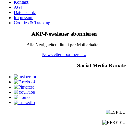
Kontakt
AGB
Datenschutz
Impressum
Cookies & Tracking
AKP-Newsletter abonnieren
Alle Neuigkeiten direkt per Mail erhalten.
Newsletter abonnieren...
Social Media Kanäle