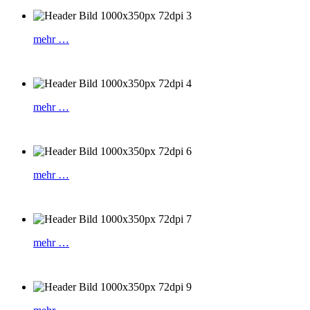
mehr …
mehr …
mehr …
mehr …