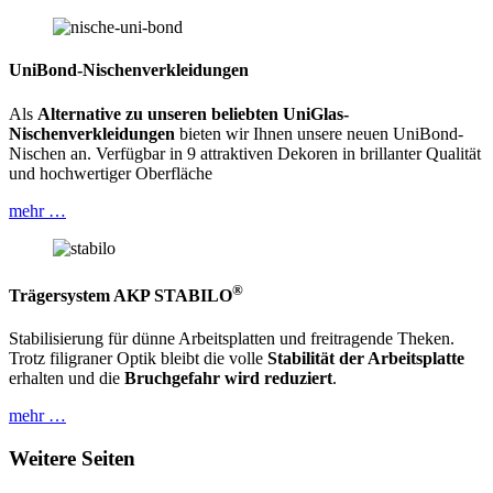
UniBond-Nischenverkleidungen
Als
Alternative zu unseren beliebten UniGlas-
Nischenverkleidungen
bieten wir Ihnen unsere neuen UniBond-
Nischen an. Verfügbar in 9 attraktiven Dekoren in brillanter Qualität
und hochwertiger Oberfläche
mehr …
®
Trägersystem AKP STABILO
Stabilisierung für dünne Arbeitsplatten und freitragende Theken.
Trotz filigraner Optik bleibt die volle
Stabilität der Arbeitsplatte
erhalten und die
Bruchgefahr wird reduziert
.
mehr …
Weitere Seiten