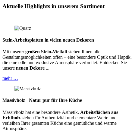
Aktuelle Highlights in unserem Sortiment
Stein-Arbeitsplatten in vielen neuen Dekoren
Mit unserer
großen Stein-Vielfalt
stehen Ihnen alle
Gestaltungsmöglichkeiten offen – eine besondere Optik und Haptik,
die eine edle und exklusive Atmosphäre verbreitet. Entdecken Sie
unsere
neuen Dekore
...
mehr …
Massivholz - Natur pur für Ihre Küche
Massivholz hat eine besondere Ästhetik.
Arbeitsflächen aus
Echtholz
stehen für Authentizität und elementare Werte und
verleihen Ihrer gesamten Küche eine gemütliche und warme
Atmosphäre.