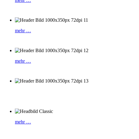
mehr …
mehr …
mehr …
mehr …