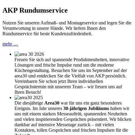
AKP Rundumservice
Nutzen Sie unseren Aufmaß- und Montageservice und legen Sie die
Verantwortung in unsere Hände. Wir liefern Ihnen den
Rundumservice für beste Kundenzufriedenheit.
mehr …
Freuen Sie sich auf spannende Produktneuheiten, innovative
Lösungen und frische Impulse rund um die moderne
Küchengestaltung. Besuchen Sie uns im September auf der
area30 und entdecken Sie die Vielfalt von AKP persönlich.
Vereinbaren Sie schon jetzt Ihren individuellen
Gesprächstermin mit unserem Team – wir freuen uns auf
Ihren Besuch!
Die diesjährige
Area30
war für uns ein ganz besonderes
Ereignis. Im Jahr unseres
30-jährigen Jubiläums
haben wir
uns mit einem starken Messeauftritt, spannenden Neuheiten
und vielen inspirierenden Gesprächen präsentiert. Wir blicken
dankbar auf intensive Messetage zurück – mit vielen
Kontakten, tollen Gesprächen und frischen Impulsen für die