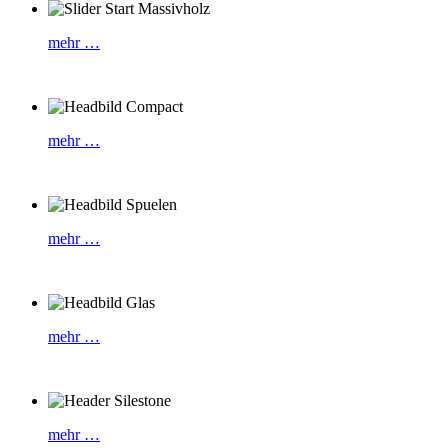
mehr …
mehr …
mehr …
mehr …
mehr …