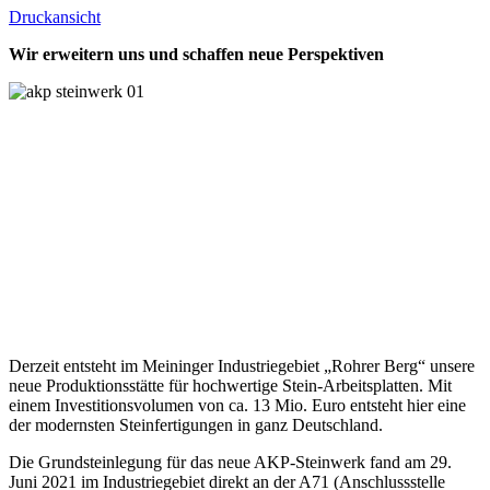
Druckansicht
Wir erweitern uns und schaffen neue Perspektiven
Derzeit entsteht im Meininger Industriegebiet „Rohrer Berg“ unsere
neue Produktionsstätte für hochwertige Stein-Arbeitsplatten. Mit
einem Investitionsvolumen von ca. 13 Mio. Euro entsteht hier eine
der modernsten Steinfertigungen in ganz Deutschland.
Die Grundsteinlegung für das neue AKP-Steinwerk fand am 29.
Juni 2021 im Industriegebiet direkt an der A71 (Anschlussstelle