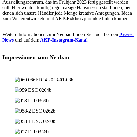
Ausstellungszentrum, das im Frühjahr 2023 fertig gestellt werden
soll. Hier werden künftig regelmäßige Hausmessen stattfinden, bei
denen sich unsere Händler jede Menge kreative Anregungen, Ideen
zum Weiterentwickeln und AKP-Exklusivprodukte holen können.
Weitere Informationen zum Neubau finden Sie auch bei den
Presse-
News
und auf dem
AKP-Instagram-Kanal
.
Impressionen zum Neubau