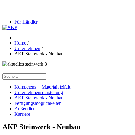
Für Händler
Home
/
Unternehmen
/
AKP Steinwerk - Neubau
Kompetenz + Materialvielfalt
Unternehmensdarstellung
AKP Steinwerk - Neubau
Fertigungsmöglichkeiten
Außendienst
Karriere
AKP Steinwerk - Neubau