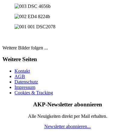
Weitere Bilder folgen ...
Weitere Seiten
Kontakt
AGB
Datenschutz
Impressum
Cookies & Tracking
AKP-Newsletter abonnieren
Alle Neuigkeiten direkt per Mail erhalten.
Newsletter abonnieren...