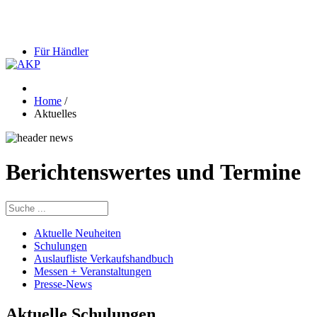
Für Händler
Home
/
Aktuelles
Berichtenswertes und Termine
Aktuelle Neuheiten
Schulungen
Auslaufliste Verkaufshandbuch
Messen + Veranstaltungen
Presse-News
Aktuelle Schulungen