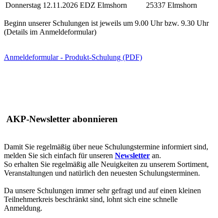
Donnerstag
12.11.2026
EDZ Elmshorn
25337 Elmshorn
Beginn unserer Schulungen ist jeweils um 9.00 Uhr bzw. 9.30 Uhr
(Details im Anmeldeformular)
Anmeldeformular - Produkt-Schulung (PDF)
AKP-Newsletter abonnieren
Damit Sie regelmäßig über neue Schulungstermine informiert sind,
melden Sie sich einfach für unseren
Newsletter
an.
So erhalten Sie regelmäßig alle Neuigkeiten zu unserem Sortiment,
Veranstaltungen und natürlich den neuesten Schulungsterminen.
Da unsere Schulungen immer sehr gefragt und auf einen kleinen
Teilnehmerkreis beschränkt sind, lohnt sich eine schnelle
Anmeldung.