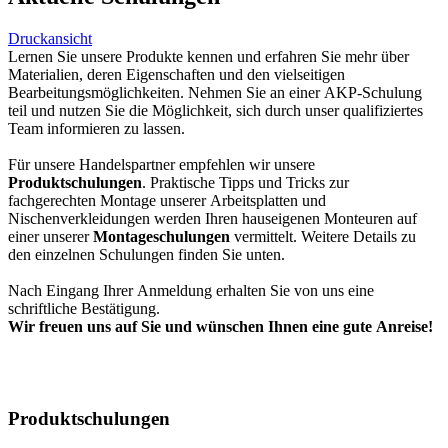
Druckansicht
Lernen Sie unsere Produkte kennen und erfahren Sie mehr über
Materialien, deren Eigenschaften und den vielseitigen
Bearbeitungsmöglichkeiten. Nehmen Sie an einer AKP-Schulung
teil und nutzen Sie die Möglichkeit, sich durch unser qualifiziertes
Team informieren zu lassen.
Für unsere Handelspartner empfehlen wir unsere
Produktschulungen
. Praktische Tipps und Tricks zur
fachgerechten Montage unserer Arbeitsplatten und
Nischenverkleidungen werden Ihren hauseigenen Monteuren auf
einer unserer
Montageschulungen
vermittelt. Weitere Details zu
den einzelnen Schulungen finden Sie unten.
Nach Eingang Ihrer Anmeldung erhalten Sie von uns eine
schriftliche Bestätigung.
Wir freuen uns auf Sie und wünschen Ihnen eine gute Anreise!
Produktschulungen