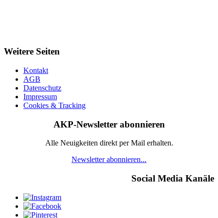
Weitere Seiten
Kontakt
AGB
Datenschutz
Impressum
Cookies & Tracking
AKP-Newsletter abonnieren
Alle Neuigkeiten direkt per Mail erhalten.
Newsletter abonnieren...
Social Media Kanäle