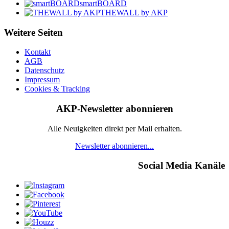
smartBOARD
THEWALL by AKP
Weitere Seiten
Kontakt
AGB
Datenschutz
Impressum
Cookies & Tracking
AKP-Newsletter abonnieren
Alle Neuigkeiten direkt per Mail erhalten.
Newsletter abonnieren...
Social Media Kanäle