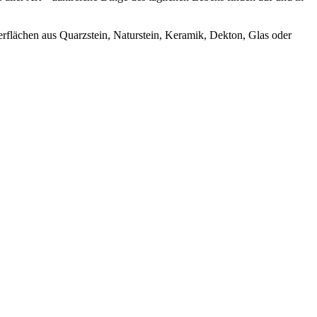
erflächen aus Quarzstein, Naturstein, Keramik, Dekton, Glas oder