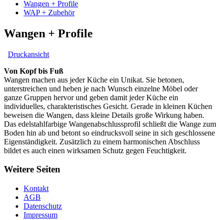
Wangen + Profile
WAP + Zubehör
Wangen + Profile
Druckansicht
Von Kopf bis Fuß
Wangen machen aus jeder Küche ein Unikat. Sie betonen,
unterstreichen und heben je nach Wunsch einzelne Möbel oder
ganze Gruppen hervor und geben damit jeder Küche ein
individuelles, charakteristisches Gesicht. Gerade in kleinen Küchen
beweisen die Wangen, dass kleine Details große Wirkung haben.
Das edelstahlfarbige Wangenabschlussprofil schließt die Wange zum
Boden hin ab und betont so eindrucksvoll seine in sich geschlossene
Eigenständigkeit. Zusätzlich zu einem harmonischen Abschluss
bildet es auch einen wirksamen Schutz gegen Feuchtigkeit.
Weitere Seiten
Kontakt
AGB
Datenschutz
Impressum