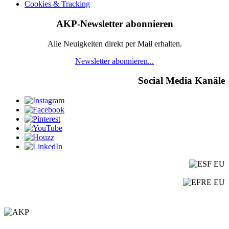
Cookies & Tracking
AKP-Newsletter abonnieren
Alle Neuigkeiten direkt per Mail erhalten.
Newsletter abonnieren...
Social Media Kanäle