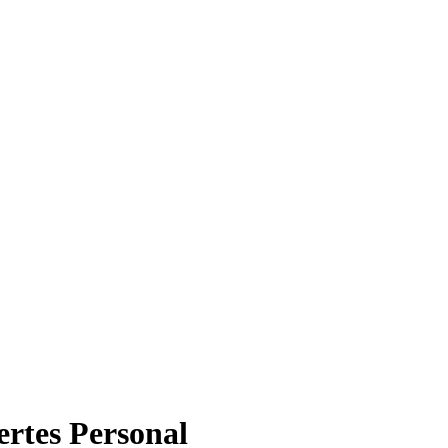
ertes Personal