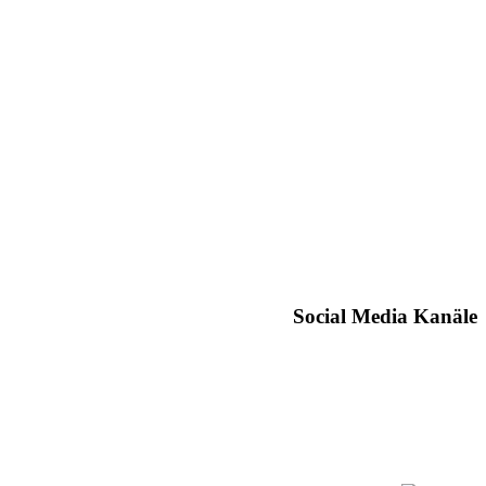
Social Media Kanäle