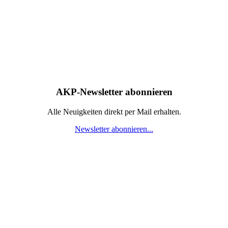
AKP-Newsletter abonnieren
Alle Neuigkeiten direkt per Mail erhalten.
Newsletter abonnieren...