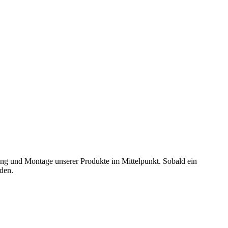
rung und Montage unserer Produkte im Mittelpunkt. Sobald ein
nden.