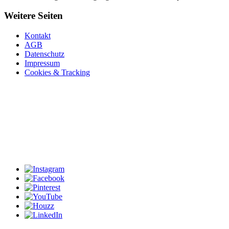
Weitere Seiten
Kontakt
AGB
Datenschutz
Impressum
Cookies & Tracking